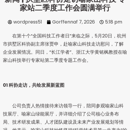
家站二季度工作会圆满举行
wordpress51
Gorffennaf 7, 2026
5:18 pm
在第十个“全国科技工作者日”来临之际，5月20日，杭州
市拱墅区科协副主席张贾申，赴喻家山科技走访慰问，了解
企业发展情况。同日，“长江学者”、浙江大学黄铭枫教授在喻
家山科技举行专家站第二季度专题工作会。
01
科协走访，共绘发展新蓝图
公司负责人热情接待来访领导一行，陪同参观喻家山科
技展厅、喻家山绿能展厅，并详细介绍了公司核心业务布
局、技术研发成果、人才团队建设及未来产业发展规划等情