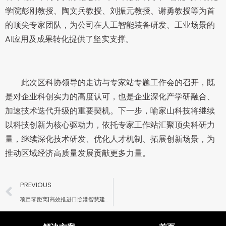
学院彭刚教授、陶文兵教授、刘振元教授、谢勇教授等为首
的顶尖专家团队，为公司在人工智能装备研发、工业场景的
AI应用及成果转化提供了坚实支撑。
此次区科协领导的走访与专家站专题工作会的召开，既
是对企业科创实力的高度认可，也是企业深化产学研融合、
加速技术迭代升级的重要契机。下一步，喻家山科技将继续
以科技创新为核心驱动力，依托专家工作站汇聚顶尖科研力
量，继续深化技术研发、优化人才机制、拓展创新场景，为
推动区域经济高质量发展贡献更多力量。
PREVIOUS
项目零距离|高效推进日照港智慧建设，全力助力培育新质生产力