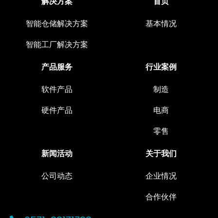
解决方案
首页
智能仓储解决方案
基本情况
智能工厂解决方案
产品服务
行业案例
软件产品
制造
硬件产品
电商
零售
新闻活动
关于我们
公司动态
企业情况
合作伙伴