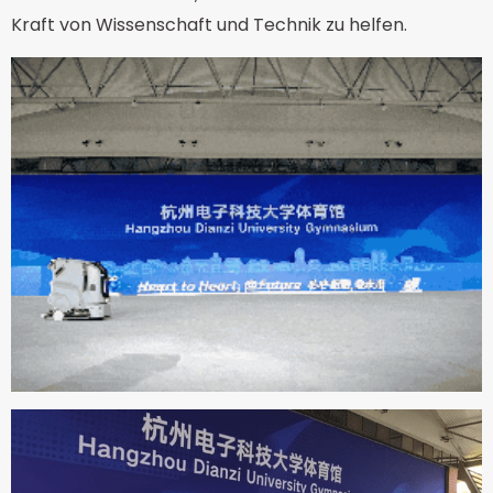
Kraft von Wissenschaft und Technik zu helfen.