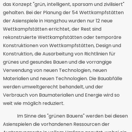
das Konzept "grün, intelligent, sparsam und zivilisiert"
gehalten. Bei der Planung der 54 Wettkampfstätten
der Asienspiele in Hangzhou wurden nur 12 neue
Wettkampfstätten errichtet, der Rest sind
rekonstruierte Wettkampfstätten oder temporäre
Konstruktionen von Wettkampfstätten, Design und
Konstruktion, die Ausarbeitung von Richtlinien für
grünes und gesundes Bauen und die vorrangige
Verwendung von neuen Technologien, neuen
Materialien und neuen Technologien. Die Bauabfälle
werden umweltgerecht behandelt, und der
Verbrauch von Baumaterialien und Energie wird so
weit wie möglich reduziert.
Im Sinne des "grünen Bauens" werden bei diesen
Asienspielen die vorhandenen Ressourcen der