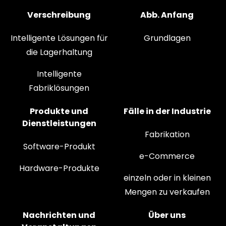
Verschreibung
Abb. Anfang
Intelligente Lösungen für
Grundlagen
die Lagerhaltung
Intelligente
Fabriklösungen
Produkte und
Fälle in der Industrie
Dienstleistungen
Fabrikation
Software-Produkt
e-Commerce
Hardware-Produkte
einzeln oder in kleinen
Mengen zu verkaufen
Nachrichten und
Über uns