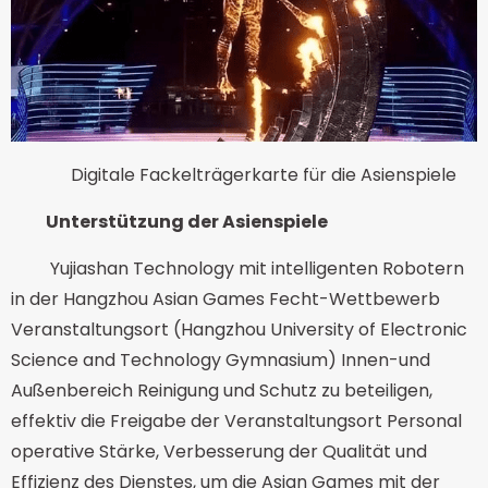
Digitale Fackelträgerkarte für die Asienspiele
Unterstützung der Asienspiele
Yujiashan Technology mit intelligenten Robotern
in der Hangzhou Asian Games Fecht-Wettbewerb
Veranstaltungsort (Hangzhou University of Electronic
Science and Technology Gymnasium) Innen-und
Außenbereich Reinigung und Schutz zu beteiligen,
effektiv die Freigabe der Veranstaltungsort Personal
operative Stärke, Verbesserung der Qualität und
Effizienz des Dienstes, um die Asian Games mit der