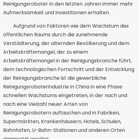
Reinigungsroboter in den letzten Jahren immer mehr
Aufmerksamkeit und Investitionen erhalten.
Aufgrund von Faktoren wie dem Wachstum des
öffentlichen Raums durch die zunehmende
Verstädterung, der alternden Bevölkerung und dem
Arbeitskräftemangel, der zu einem
Arbeitskräftemangel in der Reinigungsbranche führt,
dem technologischen Fortschritt und der Entwicklung
der Reinigungsbranche ist die gewerbliche
Reinigungsroboterindustrie in China in eine Phase
schnellen Wachstums eingetreten, in der nach und
nach eine Vielzahl neuer Arten von
Reinigungsrobotern auftauchen und in Fabriken,
Supermärkten, Krankenhäusern, Hotels, Schulen,
Bahnhöfen, U-Bahn-Stationen und anderen Orten
eingesetzt werden.