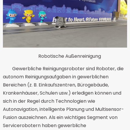
Robotische Außenreinigung
Gewerbliche Reinigungsroboter sind Roboter, die
autonom Reinigungsaufgaben in gewerblichen
Bereichen (z. B. Einkaufszentren, Bürogebäude,
Krankenhäuser, Schulen usw.) erledigen können und
sich in der Regel durch Technologien wie
Autonavigation, intelligente Planung und Multisensor-
Fusion auszeichnen. Als ein wichtiges Segment von
Servicerobotern haben gewerbliche