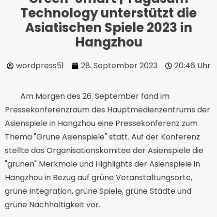
Technology unterstützt die
Asiatischen Spiele 2023 in
Hangzhou
wordpress51
28. September 2023
20:46 Uhr
Am Morgen des 26. September fand im
Pressekonferenzraum des Hauptmedienzentrums der
Asienspiele in Hangzhou eine Pressekonferenz zum
Thema "Grüne Asienspiele" statt. Auf der Konferenz
stellte das Organisationskomitee der Asienspiele die
"grünen" Merkmale und Highlights der Asienspiele in
Hangzhou in Bezug auf grüne Veranstaltungsorte,
grüne Integration, grüne Spiele, grüne Städte und
grüne Nachhaltigkeit vor.