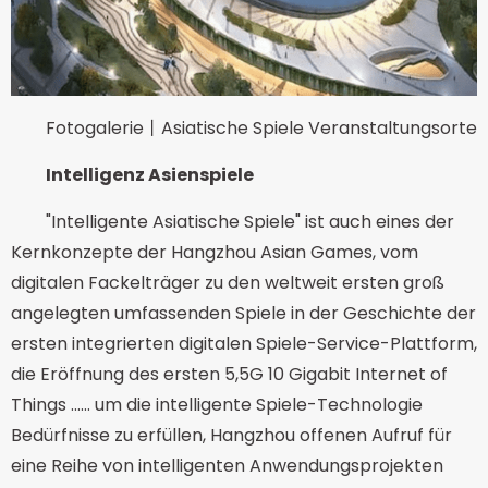
Fotogalerie丨Asiatische Spiele Veranstaltungsorte
Intelligenz Asienspiele
"Intelligente Asiatische Spiele" ist auch eines der
Kernkonzepte der Hangzhou Asian Games, vom
digitalen Fackelträger zu den weltweit ersten groß
angelegten umfassenden Spiele in der Geschichte der
ersten integrierten digitalen Spiele-Service-Plattform,
die Eröffnung des ersten 5,5G 10 Gigabit Internet of
Things ...... um die intelligente Spiele-Technologie
Bedürfnisse zu erfüllen, Hangzhou offenen Aufruf für
eine Reihe von intelligenten Anwendungsprojekten