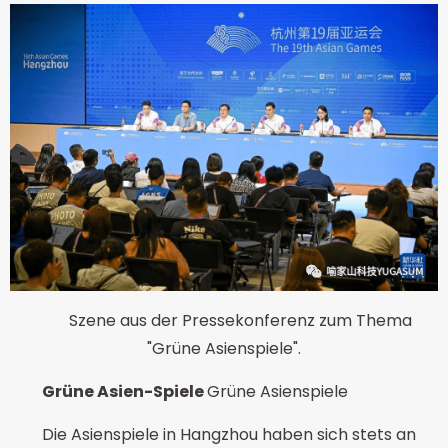
Szene aus der Pressekonferenz zum Thema
"Grüne Asienspiele".
Grüne Asien-Spiele
Grüne Asienspiele
Die Asienspiele in Hangzhou haben sich stets an