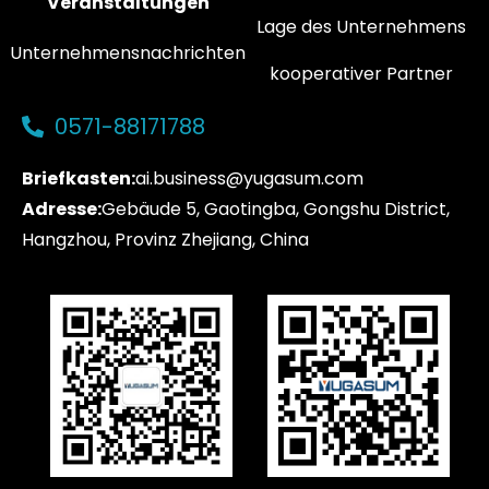
Veranstaltungen
Lage des Unternehmens
Unternehmensnachrichten
kooperativer Partner
0571-88171788
Briefkasten:
ai.business@yugasum.com
Adresse:
Gebäude 5, Gaotingba, Gongshu District,
Hangzhou, Provinz Zhejiang, China