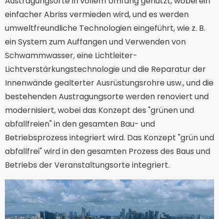
Austragungsorte in vollem Umfang genutzt, wobei ein
einfacher Abriss vermieden wird, und es werden
umweltfreundliche Technologien eingeführt, wie z. B.
ein System zum Auffangen und Verwenden von
Schwammwasser, eine Lichtleiter-
Lichtverstärkungstechnologie und die Reparatur der
Innenwände gealterter Ausrüstungsrohre usw., und die
bestehenden Austragungsorte werden renoviert und
modernisiert, wobei das Konzept des "grünen und
abfallfreien" in den gesamten Bau- und
Betriebsprozess integriert wird. Das Konzept "grün und
abfallfrei" wird in den gesamten Prozess des Baus und
Betriebs der Veranstaltungsorte integriert.