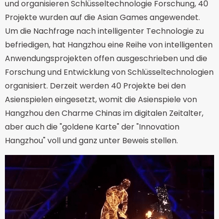
und organisieren Schlüsseltechnologie Forschung, 40
Projekte wurden auf die Asian Games angewendet.
Um die Nachfrage nach intelligenter Technologie zu
befriedigen, hat Hangzhou eine Reihe von intelligenten
Anwendungsprojekten offen ausgeschrieben und die
Forschung und Entwicklung von Schlüsseltechnologien
organisiert. Derzeit werden 40 Projekte bei den
Asienspielen eingesetzt, womit die Asienspiele von
Hangzhou den Charme Chinas im digitalen Zeitalter,
aber auch die "goldene Karte" der "Innovation
Hangzhou" voll und ganz unter Beweis stellen.