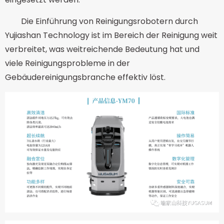
Die Einführung von Reinigungsrobotern durch
Yujiashan Technology ist im Bereich der Reinigung weit
verbreitet, was weitreichende Bedeutung hat und
viele Reinigungsprobleme in der
Gebäudereinigungsbranche effektiv löst.