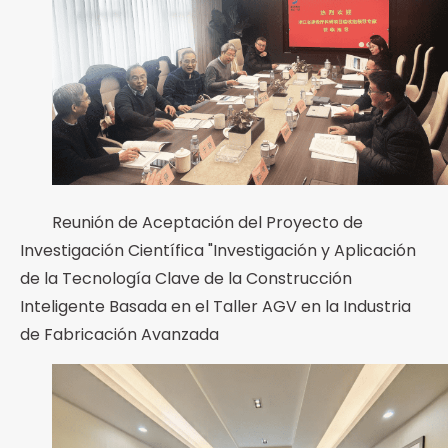
Reunión de Aceptación del Proyecto de
Investigación Científica "Investigación y Aplicación
de la Tecnología Clave de la Construcción
Inteligente Basada en el Taller AGV en la Industria
de Fabricación Avanzada