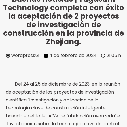
Technology completa con éxito
la aceptación de 2 proyectos
de investigación de
construcción en la provincia de
Zhejiang.
wordpress51
4 de febrero de 2024
21.05 h
Del 24 al 25 de diciembre de 2023, en la reunión
de aceptación de los proyectos de investigación
científica "Investigación y aplicación de la
tecnología clave de construcción inteligente
basada en el taller AGV de fabricación avanzada" e
"Investigación sobre la tecnología clave de control