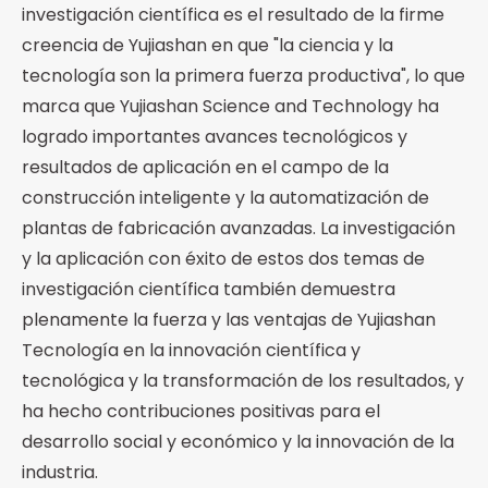
investigación científica es el resultado de la firme
creencia de Yujiashan en que "la ciencia y la
tecnología son la primera fuerza productiva", lo que
marca que Yujiashan Science and Technology ha
logrado importantes avances tecnológicos y
resultados de aplicación en el campo de la
construcción inteligente y la automatización de
plantas de fabricación avanzadas. La investigación
y la aplicación con éxito de estos dos temas de
investigación científica también demuestra
plenamente la fuerza y las ventajas de Yujiashan
Tecnología en la innovación científica y
tecnológica y la transformación de los resultados, y
ha hecho contribuciones positivas para el
desarrollo social y económico y la innovación de la
industria.