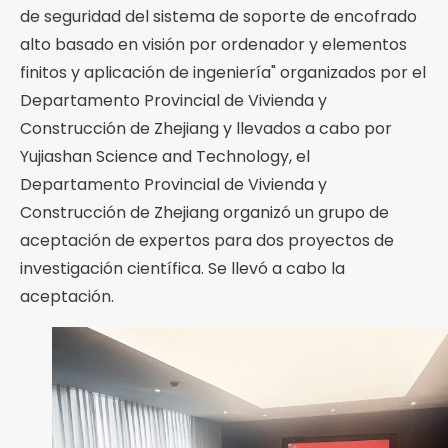
de seguridad del sistema de soporte de encofrado
alto basado en visión por ordenador y elementos
finitos y aplicación de ingeniería" organizados por el
Departamento Provincial de Vivienda y
Construcción de Zhejiang y llevados a cabo por
Yujiashan Science and Technology, el
Departamento Provincial de Vivienda y
Construcción de Zhejiang organizó un grupo de
aceptación de expertos para dos proyectos de
investigación científica. Se llevó a cabo la
aceptación.