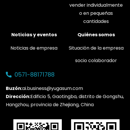
vender individualmente
o en pequeñas
cantidades
Noticias y eventos
Quiénes somos
Noticias de empresa
Situación de la empresa
socio colaborador
0571-88171788
Buzón:
ai.business@yugasum.com
Dirección:
Edificio 5, Gaotingba, distrito de Gongshu,
Hangzhou, provincia de Zhejiang, China