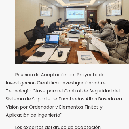
Reunión de Aceptación del Proyecto de
Investigación Científica "Investigación sobre
Tecnología Clave para el Control de Seguridad del
Sistema de Soporte de Encofrados Altos Basado en
Visión por Ordenador y Elementos Finitos y
Aplicación de Ingeniería".
Los expertos del grupo de aceptación