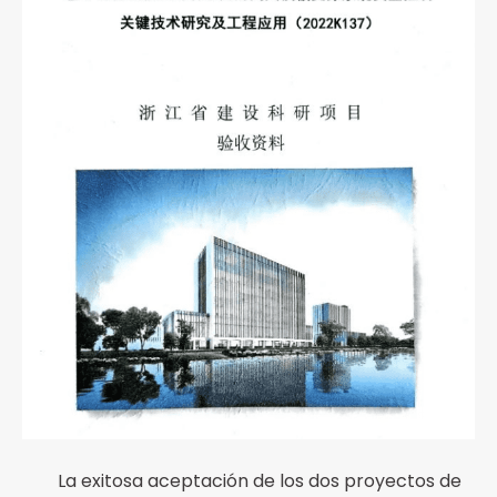
La exitosa aceptación de los dos proyectos de