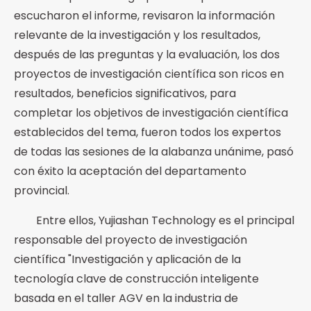
escucharon el informe, revisaron la información
relevante de la investigación y los resultados,
después de las preguntas y la evaluación, los dos
proyectos de investigación científica son ricos en
resultados, beneficios significativos, para
completar los objetivos de investigación científica
establecidos del tema, fueron todos los expertos
de todas las sesiones de la alabanza unánime, pasó
con éxito la aceptación del departamento
provincial.
Entre ellos, Yujiashan Technology es el principal
responsable del proyecto de investigación
científica "Investigación y aplicación de la
tecnología clave de construcción inteligente
basada en el taller AGV en la industria de