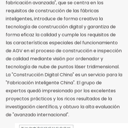
fabricación avanzada", que se centra en los
requisitos de construcción de las fábricas
inteligentes, introduce de forma creativa la
tecnología de construcción digital y garantiza de
forma eficaz la calidad y cumple los requisitos de
las características especiales del funcionamiento
de AGV en el proceso de construcción e inspección
de calidad mediante visión por ordenador y
tecnología de nube de puntos láser tridimensional.
La "Construcción Digital China" es un servicio para la
"Fabricación Inteligente China". El grupo de
expertos quedó impresionado por los excelentes
proyectos prácticos y los ricos resultados de la
investigación científica, y obtuvo la alta evaluación
de "avanzado internacional".