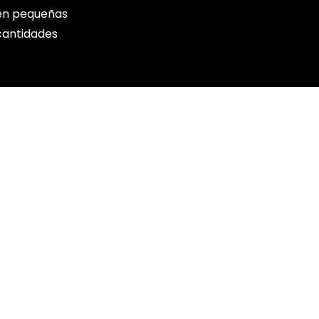
en pequeñas
cantidades