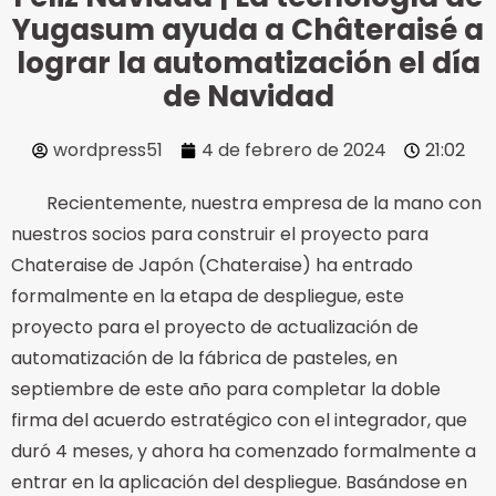
Yugasum ayuda a Châteraisé a
lograr la automatización el día
de Navidad
wordpress51
4 de febrero de 2024
21:02
Recientemente, nuestra empresa de la mano con
nuestros socios para construir el proyecto para
Chateraise de Japón (Chateraise) ha entrado
formalmente en la etapa de despliegue, este
proyecto para el proyecto de actualización de
automatización de la fábrica de pasteles, en
septiembre de este año para completar la doble
firma del acuerdo estratégico con el integrador, que
duró 4 meses, y ahora ha comenzado formalmente a
entrar en la aplicación del despliegue. Basándose en