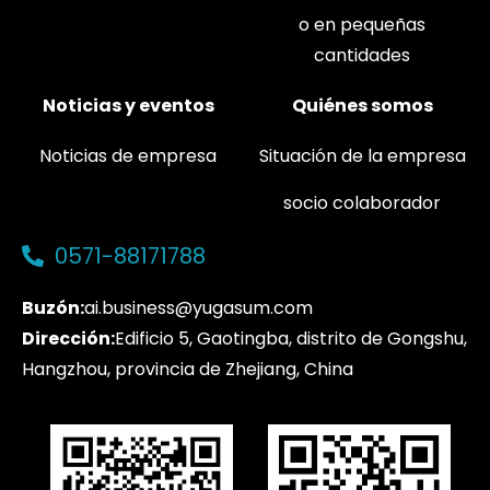
o en pequeñas
cantidades
Noticias y eventos
Quiénes somos
Noticias de empresa
Situación de la empresa
socio colaborador
0571-88171788
Buzón:
ai.business@yugasum.com
Dirección:
Edificio 5, Gaotingba, distrito de Gongshu,
Hangzhou, provincia de Zhejiang, China