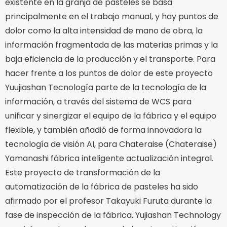
existente en la granja de pasteles se basa
principalmente en el trabajo manual, y hay puntos de
dolor como la alta intensidad de mano de obra, la
información fragmentada de las materias primas y la
baja eficiencia de la producción y el transporte. Para
hacer frente a los puntos de dolor de este proyecto
Yuujiashan Tecnología parte de la tecnología de la
información, a través del sistema de WCS para
unificar y sinergizar el equipo de la fábrica y el equipo
flexible, y también añadió de forma innovadora la
tecnología de visión AI, para Chateraise (Chateraise)
Yamanashi fábrica inteligente actualización integral.
Este proyecto de transformación de la
automatización de la fábrica de pasteles ha sido
afirmado por el profesor Takayuki Furuta durante la
fase de inspección de la fábrica. Yujiashan Technology