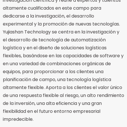
investigación científica y reúne a expertos y talentos
altamente cualificados en este campo para
dedicarse a la investigación, el desarrollo
experimental y la promoción de nuevas tecnologías.
Yujiashan Technology se centra en la investigación y
el desarrollo de tecnología de automatización
logística y en el diseño de soluciones logísticas
flexibles, basándose en las capacidades de software y
en una variedad de combinaciones orgánicas de
equipos, para proporcionar a los clientes una
planificación de campo, una tecnología logística
altamente flexible. Aporta a los clientes el valor único
de una respuesta flexible al riesgo, un alto rendimiento
de la inversión, una alta eficiencia y una gran
flexibilidad en el futuro entorno empresarial
impredecible.