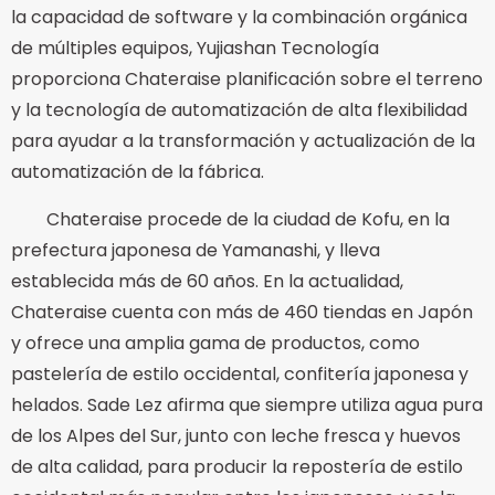
la capacidad de software y la combinación orgánica
de múltiples equipos, Yujiashan Tecnología
proporciona Chateraise planificación sobre el terreno
y la tecnología de automatización de alta flexibilidad
para ayudar a la transformación y actualización de la
automatización de la fábrica.
Chateraise procede de la ciudad de Kofu, en la
prefectura japonesa de Yamanashi, y lleva
establecida más de 60 años. En la actualidad,
Chateraise cuenta con más de 460 tiendas en Japón
y ofrece una amplia gama de productos, como
pastelería de estilo occidental, confitería japonesa y
helados. Sade Lez afirma que siempre utiliza agua pura
de los Alpes del Sur, junto con leche fresca y huevos
de alta calidad, para producir la repostería de estilo