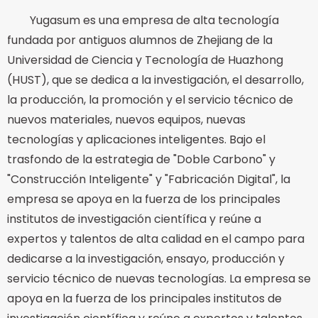
Yugasum es una empresa de alta tecnología
fundada por antiguos alumnos de Zhejiang de la
Universidad de Ciencia y Tecnología de Huazhong
(HUST), que se dedica a la investigación, el desarrollo,
la producción, la promoción y el servicio técnico de
nuevos materiales, nuevos equipos, nuevas
tecnologías y aplicaciones inteligentes. Bajo el
trasfondo de la estrategia de "Doble Carbono" y
"Construcción Inteligente" y "Fabricación Digital", la
empresa se apoya en la fuerza de los principales
institutos de investigación científica y reúne a
expertos y talentos de alta calidad en el campo para
dedicarse a la investigación, ensayo, producción y
servicio técnico de nuevas tecnologías. La empresa se
apoya en la fuerza de los principales institutos de