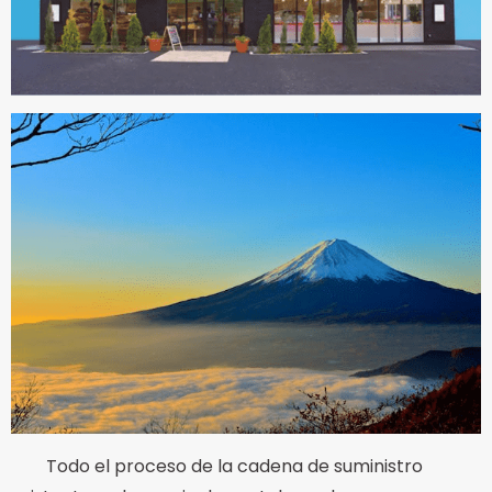
Todo el proceso de la cadena de suministro