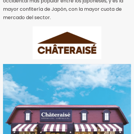
occidental más popular entre los japoneses, y es la
mayor confitería de Japón, con la mayor cuota de
mercado del sector.