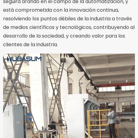
seguirá arando en el campo de la automatización, y
está comprometida con la innovación continua,
resolviendo los puntos débiles de la industria a través
de medios científicos y tecnológicos, contribuyendo al
desarrollo de la sociedad, y creando valor para los
clientes de la industria.