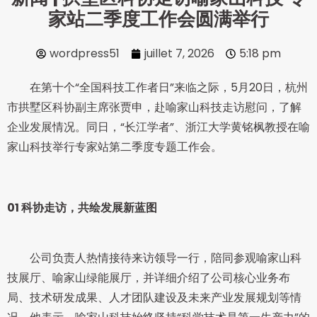
家站二季度工作会圆满举行
wordpress51
juillet 7, 2026
5:18 pm
在第十个“全国科技工作者日”来临之际，5月20日，杭州
市拱墅区科协副主席张贾申，赴喻家山科技走访慰问，了解
企业发展情况。同日，“长江学者”、浙江大学黄铭枫教授在喻
家山科技举行专家站第二季度专题工作会。
01
科协走访，共绘发展新蓝图
公司负责人热情接待来访领导一行，陪同参观喻家山科
技展厅、喻家山绿能展厅，并详细介绍了公司核心业务布
局、技术研发成果、人才团队建设及未来产业发展规划等情