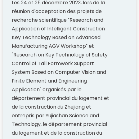
Les 24 et 25 décembre 2023, lors de la
réunion d'acceptation des projets de
recherche scientifique "Research and
Application of Intelligent Construction
Key Technology Based on Advanced
Manufacturing AGV Workshop" et
"Research on Key Technology of Safety
Control of Tall Formwork Support
System Based on Computer Vision and
Finite Element and Engineering
Application" organisés par le
département provincial du logement et
de la construction du Zhejiang et
entrepris par Yujiashan Science and
Technology, le département provincial
du logement et de la construction du