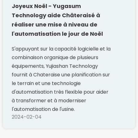
Joyeux Noël - Yugasum
Technology aide Châteraisé à
réaliser une mise à niveau de
l'automatisation le jour de Noël
S'appuyant sur la capacité logicielle et la
combinaison organique de plusieurs
équipements, Yujiashan Technology
fournit à Chateraise une planification sur
le terrain et une technologie
d'automatisation très flexible pour aider
à transformer et à moderniser
l'automatisation de l'usine.
2024-02-04