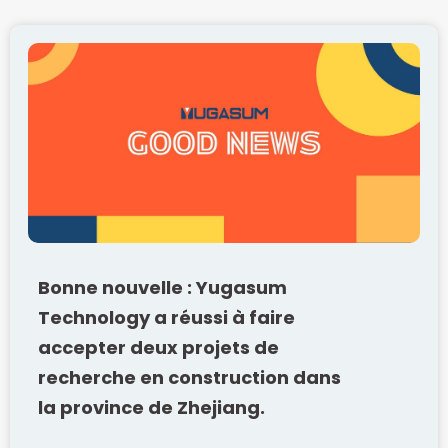
Bonne nouvelle : Yugasum
Technology a réussi à faire
accepter deux projets de
recherche en construction dans
la province de Zhejiang.