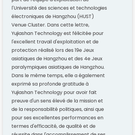
l'Université des sciences et technologies
électroniques de Hangzhou (HUST)
Venue Cluster. Dans cette lettre,
Yujiashan Technology est félicitée pour
l'excellent travail d'exploitation et de
protection réalisé lors des 19e Jeux
asiatiques de Hangzhou et des 4e Jeux
paralympiques asiatiques de Hangzhou.
Dans le même temps, elle a également
exprimé sa profonde gratitude à
Yujiashan Technology pour avoir fait
preuve d'un sens élevé de la mission et
de la responsabilité politiques, ainsi que
pour ses excellentes performances en
termes d'efficacité, de qualité et de
réussite dans l'accomplissement de ses