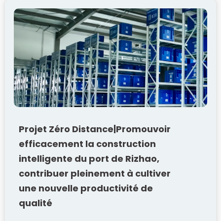
Projet Zéro Distance|Promouvoir
efficacement la construction
intelligente du port de Rizhao,
contribuer pleinement à cultiver
une nouvelle productivité de
qualité