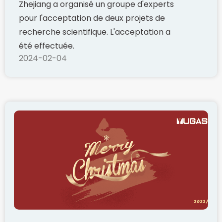
Zhejiang a organisé un groupe d'experts
pour l'acceptation de deux projets de
recherche scientifique. L'acceptation a
été effectuée.
2024-02-04