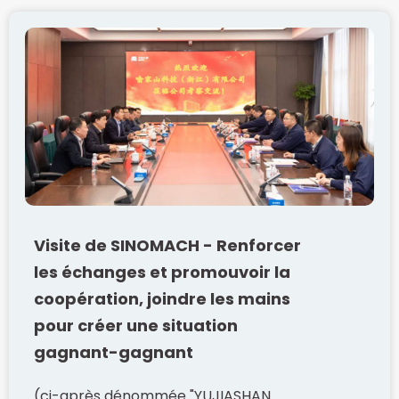
Visite de SINOMACH - Renforcer
les échanges et promouvoir la
coopération, joindre les mains
pour créer une situation
gagnant-gagnant
(ci-après dénommée "YUJIASHAN