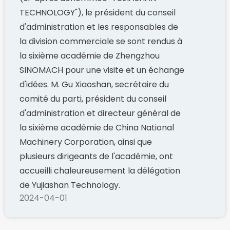
TECHNOLOGY"), le président du conseil
d'administration et les responsables de
la division commerciale se sont rendus à
la sixième académie de Zhengzhou
SINOMACH pour une visite et un échange
d'idées. M. Gu Xiaoshan, secrétaire du
comité du parti, président du conseil
d'administration et directeur général de
la sixième académie de China National
Machinery Corporation, ainsi que
plusieurs dirigeants de l'académie, ont
accueilli chaleureusement la délégation
de Yujiashan Technology.
2024-04-01