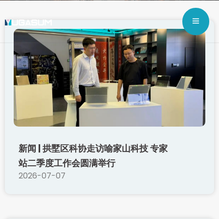
新闻 | 拱墅区科协走访喻家山科技 专家
站二季度工作会圆满举行
2026-07-07