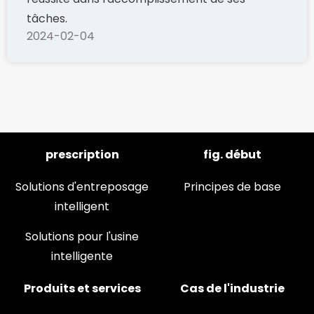
tâches.
2024-02-04
prescription
fig. début
Solutions d'entreposage
Principes de base
intelligent
Solutions pour l'usine
intelligente
Produits et services
Cas de l'industrie