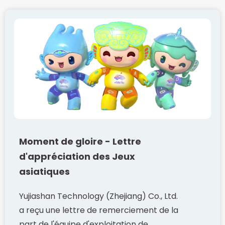
Moment de gloire - Lettre
d'appréciation des Jeux
asiatiques
Yujiashan Technology (Zhejiang) Co., Ltd.
a reçu une lettre de remerciement de la
part de l'équipe d'exploitation de