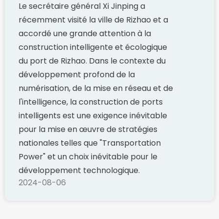
Le secrétaire général Xi Jinping a
récemment visité la ville de Rizhao et a
accordé une grande attention à la
construction intelligente et écologique
du port de Rizhao. Dans le contexte du
développement profond de la
numérisation, de la mise en réseau et de
l'intelligence, la construction de ports
intelligents est une exigence inévitable
pour la mise en œuvre de stratégies
nationales telles que "Transportation
Power" et un choix inévitable pour le
développement technologique.
2024-08-06