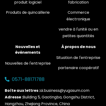
produit logiciel
fabrication
Produits de quincaillerie
Commerce
électronique
vendre à l'unité ou en
petites quantités
Nouvelles et
À propos de nous
événements
Situation de l'entreprise
Nouvelles de l'entreprise
partenaire coopératif
0571-88171788
Boîte aux lettres :
ai.business@yugasum.com
Adresse :
Building 5, Gaotingba, Gongshu District,
Hangzhou, Zhejiang Province, China