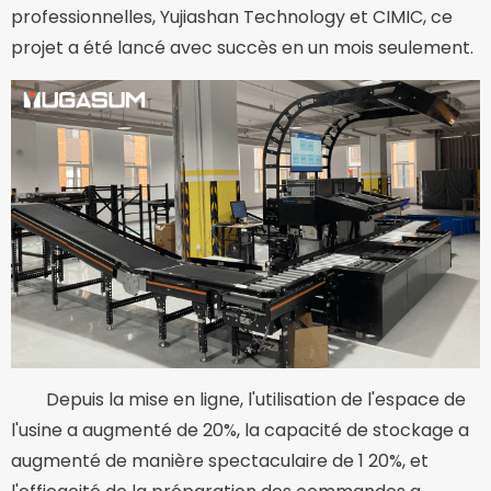
professionnelles, Yujiashan Technology et CIMIC, ce
projet a été lancé avec succès en un mois seulement.
Depuis la mise en ligne, l'utilisation de l'espace de
l'usine a augmenté de 20%, la capacité de stockage a
augmenté de manière spectaculaire de 1 20%, et