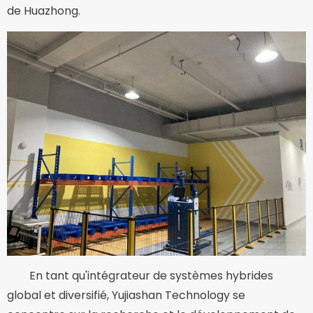
de Huazhong.
En tant qu'intégrateur de systèmes hybrides
global et diversifié, Yujiashan Technology se