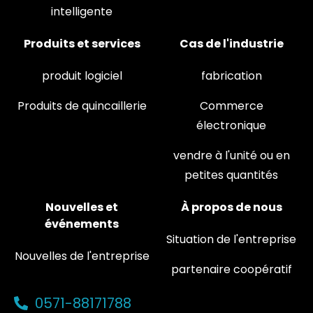
intelligente
Produits et services
Cas de l'industrie
produit logiciel
fabrication
Produits de quincaillerie
Commerce
électronique
vendre à l'unité ou en
petites quantités
Nouvelles et
À propos de nous
événements
Situation de l'entreprise
Nouvelles de l'entreprise
partenaire coopératif
0571-88171788