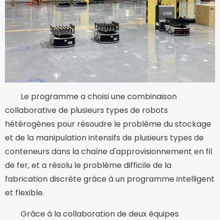
Le programme a choisi une combinaison
collaborative de plusieurs types de robots
hétérogènes pour résoudre le problème du stockage
et de la manipulation intensifs de plusieurs types de
conteneurs dans la chaîne d'approvisionnement en fil
de fer, et a résolu le problème difficile de la
fabrication discrète grâce à un programme intelligent
et flexible.
Grâce à la collaboration de deux équipes