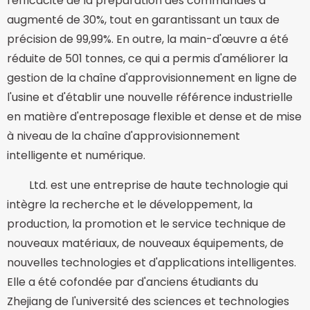
l'efficacité de la préparation des commandes a
augmenté de 30%, tout en garantissant un taux de
précision de 99,99%. En outre, la main-d'œuvre a été
réduite de 501 tonnes, ce qui a permis d'améliorer la
gestion de la chaîne d'approvisionnement en ligne de
l'usine et d'établir une nouvelle référence industrielle
en matière d'entreposage flexible et dense et de mise
à niveau de la chaîne d'approvisionnement
intelligente et numérique.
Ltd. est une entreprise de haute technologie qui
intègre la recherche et le développement, la
production, la promotion et le service technique de
nouveaux matériaux, de nouveaux équipements, de
nouvelles technologies et d'applications intelligentes.
Elle a été cofondée par d'anciens étudiants du
Zhejiang de l'université des sciences et technologies