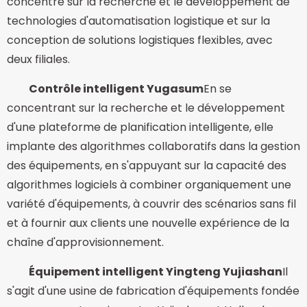
concentre sur la recherche et le développement de
technologies d'automatisation logistique et sur la
conception de solutions logistiques flexibles, avec
deux filiales.
Contrôle intelligent Yugasum
En se
concentrant sur la recherche et le développement
d'une plateforme de planification intelligente, elle
implante des algorithmes collaboratifs dans la gestion
des équipements, en s'appuyant sur la capacité des
algorithmes logiciels à combiner organiquement une
variété d'équipements, à couvrir des scénarios sans fil
et à fournir aux clients une nouvelle expérience de la
chaîne d'approvisionnement.
Équipement intelligent Yingteng Yujiashan
Il
s'agit d'une usine de fabrication d'équipements fondée