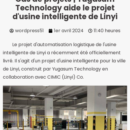
Technology aide le projet
d'usine intelligente de Linyi
wordpress51
1er avril 2024
11:40 heures
Le projet d'automatisation logistique de l'usine
intelligente de Linyi a récemment été officiellement
livré. Il s'agit d'un projet d'usine intelligente pour la ville
de Linyi, construit par Yugasum Technology en
collaboration avec CIMIC (Linyi) Co.