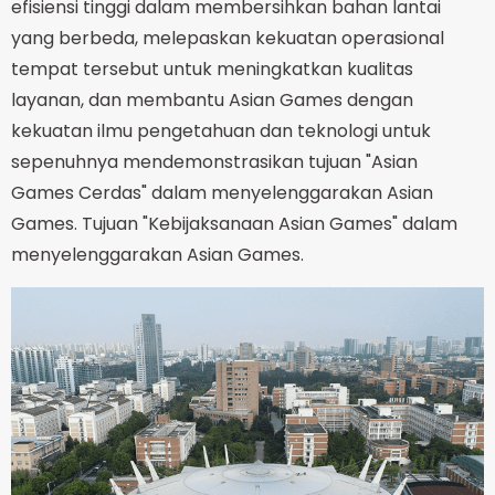
efisiensi tinggi dalam membersihkan bahan lantai
yang berbeda, melepaskan kekuatan operasional
tempat tersebut untuk meningkatkan kualitas
layanan, dan membantu Asian Games dengan
kekuatan ilmu pengetahuan dan teknologi untuk
sepenuhnya mendemonstrasikan tujuan "Asian
Games Cerdas" dalam menyelenggarakan Asian
Games. Tujuan "Kebijaksanaan Asian Games" dalam
menyelenggarakan Asian Games.