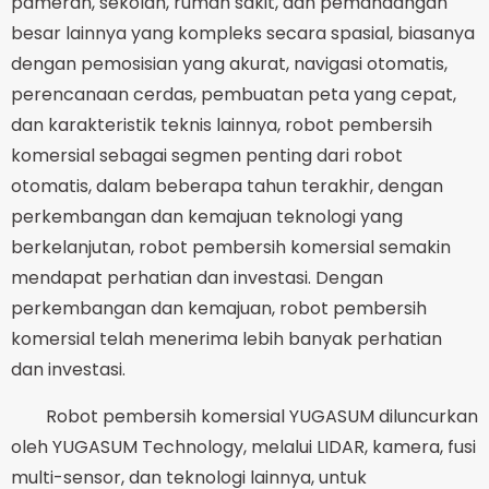
pameran, sekolah, rumah sakit, dan pemandangan
besar lainnya yang kompleks secara spasial, biasanya
dengan pemosisian yang akurat, navigasi otomatis,
perencanaan cerdas, pembuatan peta yang cepat,
dan karakteristik teknis lainnya, robot pembersih
komersial sebagai segmen penting dari robot
otomatis, dalam beberapa tahun terakhir, dengan
perkembangan dan kemajuan teknologi yang
berkelanjutan, robot pembersih komersial semakin
mendapat perhatian dan investasi. Dengan
perkembangan dan kemajuan, robot pembersih
komersial telah menerima lebih banyak perhatian
dan investasi.
Robot pembersih komersial YUGASUM diluncurkan
oleh YUGASUM Technology, melalui LIDAR, kamera, fusi
multi-sensor, dan teknologi lainnya, untuk