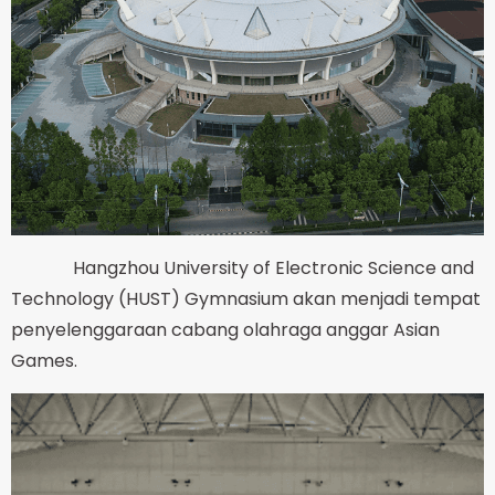
Hangzhou University of Electronic Science and
Technology (HUST) Gymnasium akan menjadi tempat
penyelenggaraan cabang olahraga anggar Asian
Games.