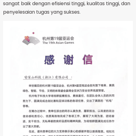
sangat baik dengan efisiensi tinggi, kualitas tinggi, dan
penyelesaian tugas yang sukses.