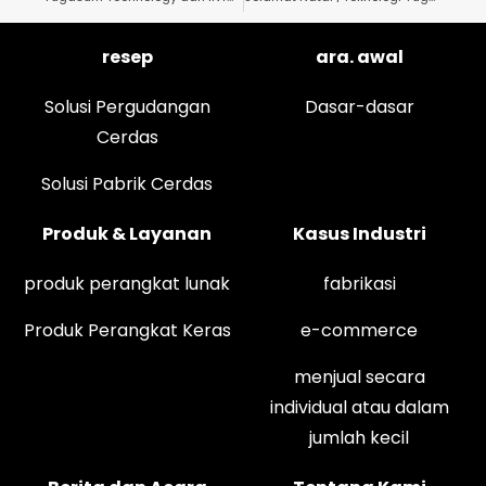
resep
ara. awal
Solusi Pergudangan
Dasar-dasar
Cerdas
Solusi Pabrik Cerdas
Produk & Layanan
Kasus Industri
produk perangkat lunak
fabrikasi
Produk Perangkat Keras
e-commerce
menjual secara
individual atau dalam
jumlah kecil