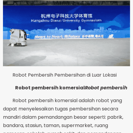
Robot Pembersih Pembersihan di Luar Lokasi
Robot pembersih komersial
Robot pembersih
Robot pembersih komersial adalah robot yang
dapat menyelesaikan tugas pembersihan secara
mandiri dalam pemandangan besar seperti: pabrik,
bandara, stasiun, taman, supermarket, ruang