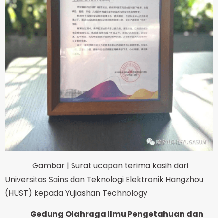
Gambar | Surat ucapan terima kasih dari
Universitas Sains dan Teknologi Elektronik Hangzhou
(HUST) kepada Yujiashan Technology
Gedung Olahraga Ilmu Pengetahuan dan