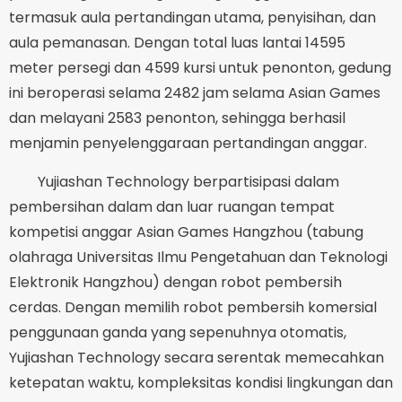
termasuk aula pertandingan utama, penyisihan, dan
aula pemanasan. Dengan total luas lantai 14595
meter persegi dan 4599 kursi untuk penonton, gedung
ini beroperasi selama 2482 jam selama Asian Games
dan melayani 2583 penonton, sehingga berhasil
menjamin penyelenggaraan pertandingan anggar.
Yujiashan Technology berpartisipasi dalam
pembersihan dalam dan luar ruangan tempat
kompetisi anggar Asian Games Hangzhou (tabung
olahraga Universitas Ilmu Pengetahuan dan Teknologi
Elektronik Hangzhou) dengan robot pembersih
cerdas. Dengan memilih robot pembersih komersial
penggunaan ganda yang sepenuhnya otomatis,
Yujiashan Technology secara serentak memecahkan
ketepatan waktu, kompleksitas kondisi lingkungan dan