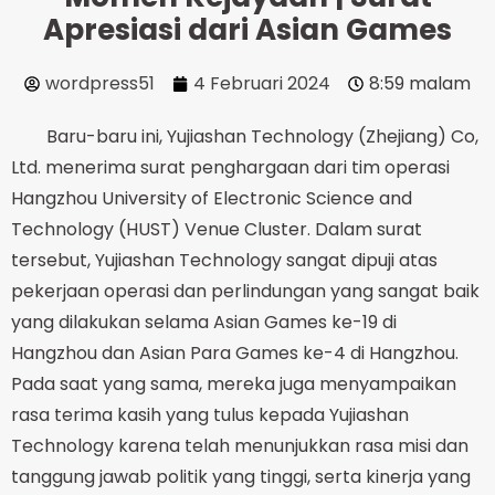
Apresiasi dari Asian Games
wordpress51
4 Februari 2024
8:59 malam
Baru-baru ini, Yujiashan Technology (Zhejiang) Co,
Ltd. menerima surat penghargaan dari tim operasi
Hangzhou University of Electronic Science and
Technology (HUST) Venue Cluster. Dalam surat
tersebut, Yujiashan Technology sangat dipuji atas
pekerjaan operasi dan perlindungan yang sangat baik
yang dilakukan selama Asian Games ke-19 di
Hangzhou dan Asian Para Games ke-4 di Hangzhou.
Pada saat yang sama, mereka juga menyampaikan
rasa terima kasih yang tulus kepada Yujiashan
Technology karena telah menunjukkan rasa misi dan
tanggung jawab politik yang tinggi, serta kinerja yang