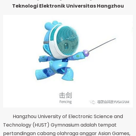
Teknologi Elektronik Universitas Hangzhou
Hangzhou University of Electronic Science and
Technology (HUST) Gymnasium adalah tempat
pertandingan cabang olahraga anggar Asian Games,