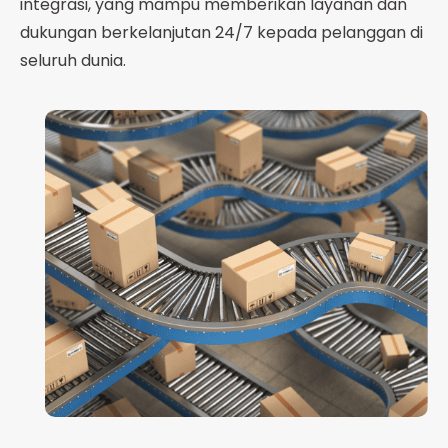
integrasi, yang mampu memberikan layanan dan
dukungan berkelanjutan 24/7 kepada pelanggan di
seluruh dunia.