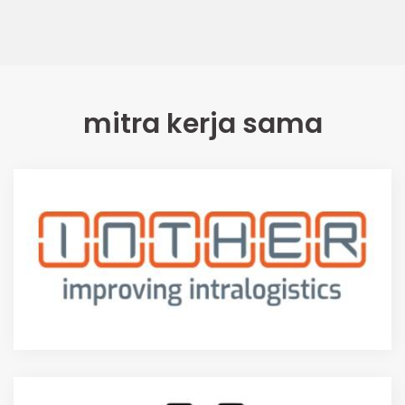
mitra kerja sama