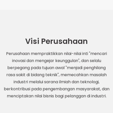
Visi Perusahaan
Perusahaan mempraktikkan nilai-nilai inti "mencari
inovasi dan mengejar keunggulan", dan selalu
berpegang pada tujuan awal "menjadi penghilang
rasa sakit di bidang teknik", memecahkan masalah
industri melalui sarana ilmiah dan teknologi,
berkontribusi pada pengembangan masyarakat, dan
menciptakan nilai bisnis bagi pelanggan di industri.