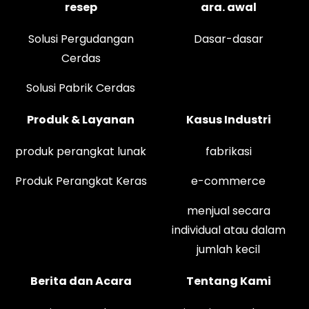
resep
ara. awal
Solusi Pergudangan
Dasar-dasar
Cerdas
Solusi Pabrik Cerdas
Produk & Layanan
Kasus Industri
produk perangkat lunak
fabrikasi
Produk Perangkat Keras
e-commerce
menjual secara
individual atau dalam
jumlah kecil
Berita dan Acara
Tentang Kami