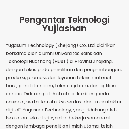
Pengantar Teknologi
Yujiashan
Yugasum Technology (Zhejiang) Co, Ltd. didirikan
bersama oleh alumni Universitas Sains dan
Teknologi Huazhong (HUST) di Provinsi Zhejiang,
dengan fokus pada penelitian dan pengembangan,
produksi, promosi, dan layanan teknis material
baru, peralatan baru, teknologi baru, dan aplikasi
cerdas. Didorong oleh strategi "karbon ganda"
nasional, serta "konstruksi cerdas" dan "manufaktur
digital", Yugasum Technology, yang didukung oleh
kekuatan teknologinya dan bekerja sama erat
dengan lembaga penelitian ilmiah utama, telah