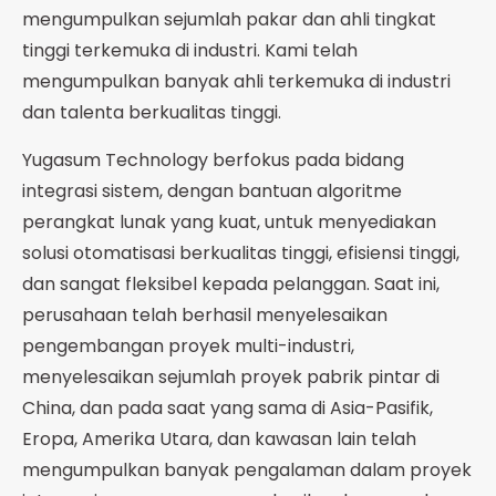
mengumpulkan sejumlah pakar dan ahli tingkat
tinggi terkemuka di industri. Kami telah
mengumpulkan banyak ahli terkemuka di industri
dan talenta berkualitas tinggi.
Yugasum Technology berfokus pada bidang
integrasi sistem, dengan bantuan algoritme
perangkat lunak yang kuat, untuk menyediakan
solusi otomatisasi berkualitas tinggi, efisiensi tinggi,
dan sangat fleksibel kepada pelanggan. Saat ini,
perusahaan telah berhasil menyelesaikan
pengembangan proyek multi-industri,
menyelesaikan sejumlah proyek pabrik pintar di
China, dan pada saat yang sama di Asia-Pasifik,
Eropa, Amerika Utara, dan kawasan lain telah
mengumpulkan banyak pengalaman dalam proyek