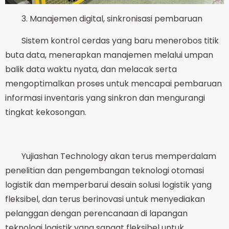
3. Manajemen digital, sinkronisasi pembaruan
Sistem kontrol cerdas yang baru menerobos titik
buta data, menerapkan manajemen melalui umpan
balik data waktu nyata, dan melacak serta
mengoptimalkan proses untuk mencapai pembaruan
informasi inventaris yang sinkron dan mengurangi
tingkat kekosongan.
Yujiashan Technology akan terus memperdalam
penelitian dan pengembangan teknologi otomasi
logistik dan memperbarui desain solusi logistik yang
fleksibel, dan terus berinovasi untuk menyediakan
pelanggan dengan perencanaan di lapangan
teknologi logistik yang sangat fleksibel untuk