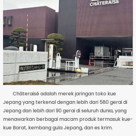
Châteraisé adalah merek jaringan toko kue
Jepang yang terkenal dengan lebih dari 580 gerai di
Jepang dan lebih dari 90 gerai di seluruh dunia, yang
menawarkan berbagai macam produk termasuk kue-
kue Barat, kembang gula Jepang, dan es krim.