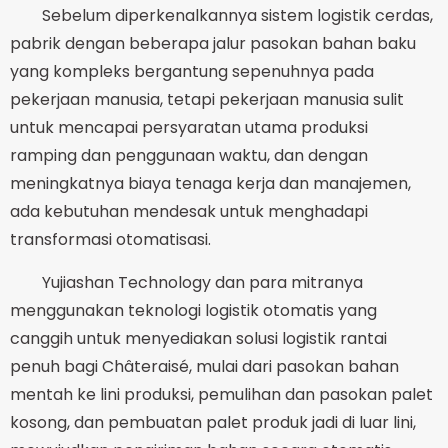
Sebelum diperkenalkannya sistem logistik cerdas,
pabrik dengan beberapa jalur pasokan bahan baku
yang kompleks bergantung sepenuhnya pada
pekerjaan manusia, tetapi pekerjaan manusia sulit
untuk mencapai persyaratan utama produksi
ramping dan penggunaan waktu, dan dengan
meningkatnya biaya tenaga kerja dan manajemen,
ada kebutuhan mendesak untuk menghadapi
transformasi otomatisasi.
Yujiashan Technology dan para mitranya
menggunakan teknologi logistik otomatis yang
canggih untuk menyediakan solusi logistik rantai
penuh bagi Châteraisé, mulai dari pasokan bahan
mentah ke lini produksi, pemulihan dan pasokan palet
kosong, dan pembuatan palet produk jadi di luar lini,