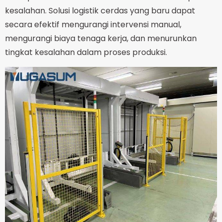
kesalahan. Solusi logistik cerdas yang baru dapat
secara efektif mengurangi intervensi manual,
mengurangi biaya tenaga kerja, dan menurunkan
tingkat kesalahan dalam proses produksi.