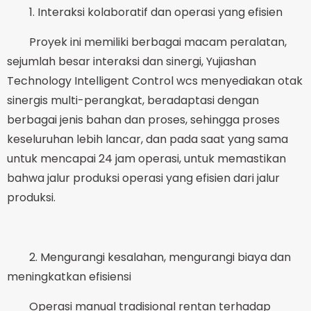
1. Interaksi kolaboratif dan operasi yang efisien
Proyek ini memiliki berbagai macam peralatan,
sejumlah besar interaksi dan sinergi, Yujiashan
Technology Intelligent Control wcs menyediakan otak
sinergis multi-perangkat, beradaptasi dengan
berbagai jenis bahan dan proses, sehingga proses
keseluruhan lebih lancar, dan pada saat yang sama
untuk mencapai 24 jam operasi, untuk memastikan
bahwa jalur produksi operasi yang efisien dari jalur
produksi.
2. Mengurangi kesalahan, mengurangi biaya dan
meningkatkan efisiensi
Operasi manual tradisional rentan terhadap