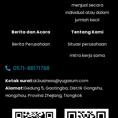
menjual secara
individual atau dalam
jumlah kecil
Berita dan Acara
Tentang Kami
Berita Perusahaan
Situasi perusahaan
mitra kerja sama
0571-88171788
Kotak surat:
ai.business@yugasum.com
Alamat:
Gedung 5, Gaotingba, Distrik Gongshu,
Hangzhou, Provinsi Zhejiang, Tiongkok