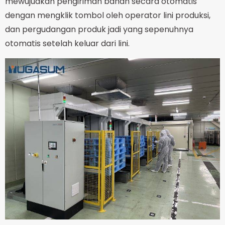
mewujudkan pengiriman bahan secara otomatis
dengan mengklik tombol oleh operator lini produksi,
dan pergudangan produk jadi yang sepenuhnya
otomatis setelah keluar dari lini.