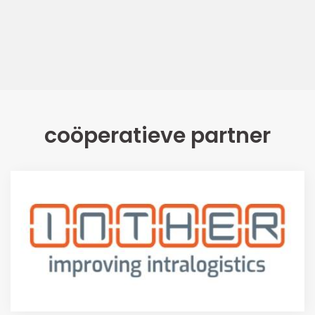
coöperatieve partner