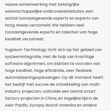
nauwe samenwerking met belangrijke
wetenschappelijke onderzoeksinstituten, een
aantal toonaangevende experts en experts van
hoog niveau verzameld. We hebben veel
toonaangevende experts en talenten van hoge
kwaliteit verzameld.
Yugasum Technology richt zich op het gebied van
systeemintegratie, met de hulp van krachtige
software algoritmen, om klanten te voorzien van
hoge kwaliteit, hoge efficiëntie, zeer flexibele
automatiseringsoplossingen. Op dit moment heeft
het bedrijf met succes de ontwikkeling van multi-
industry projecten, voltooide een aantal smart
factory projecten in China, en tegelijkertijd in de
Asia-Pacific, Europa, Noord-Amerika en andere