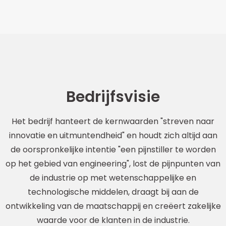
Bedrijfsvisie
Het bedrijf hanteert de kernwaarden "streven naar
innovatie en uitmuntendheid" en houdt zich altijd aan
de oorspronkelijke intentie "een pijnstiller te worden
op het gebied van engineering", lost de pijnpunten van
de industrie op met wetenschappelijke en
technologische middelen, draagt bij aan de
ontwikkeling van de maatschappij en creëert zakelijke
waarde voor de klanten in de industrie.