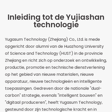
Inleiding tot de Yujiashan
technologie
Yugasum Technology (Zhejiang) Co., Ltd. is mede
opgericht door alumni van de Huazhong University
of Science and Technology (HUST) in de provincie
Zhejiang en richt zich op onderzoek en ontwikkeling,
productie, promotie en technische dienstverlening
op het gebied van nieuwe materialen, nieuwe
apparatuur, nieuwe technologieën en intelligente
toepassingen. Gedreven door de nationale "dual-
carbon" strategie, evenals "intelligent bouwen" en
"digitaal produceren", heeft Yugasum Technology,
gesteund door zijn technologische kracht en in