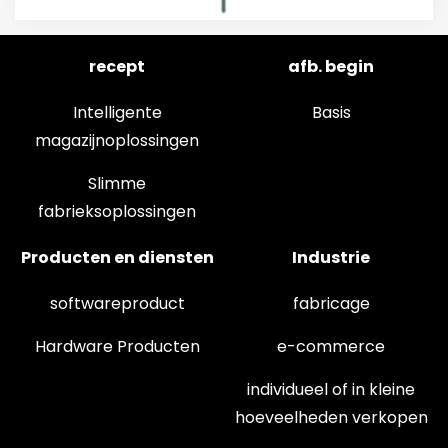
recept
afb. begin
Intelligente
Basis
magazijnoplossingen
Slimme
fabrieksoplossingen
Producten en diensten
Industrie
softwareproduct
fabricage
Hardware Producten
e-commerce
individueel of in kleine
hoeveelheden verkopen