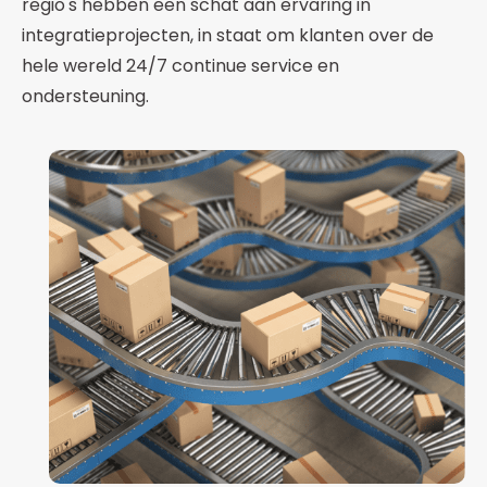
regio's hebben een schat aan ervaring in
integratieprojecten, in staat om klanten over de
hele wereld 24/7 continue service en
ondersteuning.