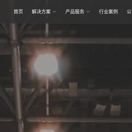
首页
解决方案
产品服务
行业案例
公