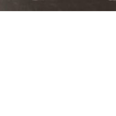
度工作会圆满举行
了解更多
力培育新质生产力