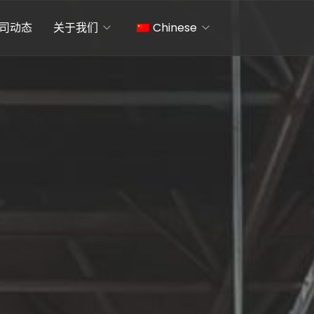
司动态
关于我们
Chinese
English