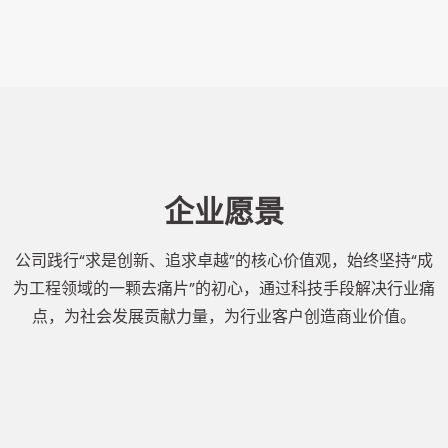
企业愿景
公司践行“求是创新、追求卓越”的核心价值观，始终坚持“成
为工程领域的一颗去痛片”的初心，通过科技手段解决行业痛
点，为社会发展贡献力量，为行业客户创造商业价值。