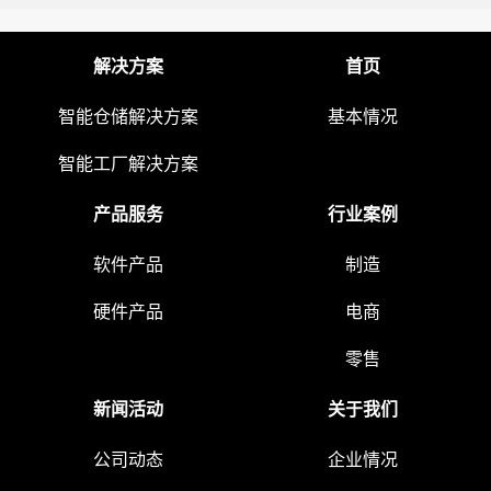
解决方案
首页
智能仓储解决方案
基本情况
智能工厂解决方案
产品服务
行业案例
软件产品
制造
硬件产品
电商
零售
新闻活动
关于我们
公司动态
企业情况