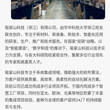
喻家山科技（浙江）有限公司，由华中科技大学浙江校友
联合创办，专注于新材料、新装备、新技术、智能化应用
的研发、生产、推广和技术服务。在国家“双碳”战略、以
及“智能建造”、“数字制造”的推动下，喻家山科技以技术实
力为支撑，与各大科研院校紧密合作，集聚多位行业领先
的专家和高素质人才。
喻家山科技专注于系统集成领域，借助强大的软件算法，
为客户提供高质量、高效率、高柔性的自动化解决方案。
目前公司已成功完成多行业项目开拓，于国内完成多个智
慧工厂项目，同时在亚太、欧洲、北美等地区积累了丰富
的集成项目经验，能够为全球的客户提供24/7 的持续服
务与支持。