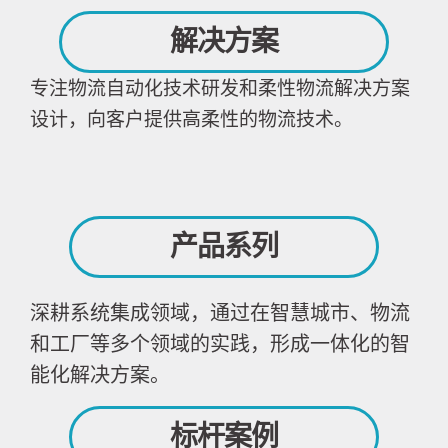
解决方案
专注物流自动化技术研发和柔性物流解决方案
设计，向客户提供高柔性的物流技术。
产品系列
深耕系统集成领域，通过在智慧城市、物流
和工厂等多个领域的实践，形成一体化的智
能化解决方案。
标杆案例