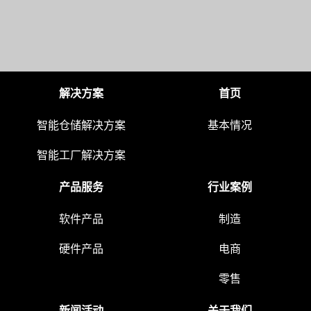
解决方案
首页
智能仓储解决方案
基本情况
智能工厂解决方案
产品服务
行业案例
软件产品
制造
硬件产品
电商
零售
新闻活动
关于我们