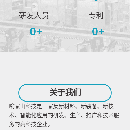
研发人员
专利
0
+
0
+
关于我们
喻家山科技是一家集新材料、新装备、新技
术、智能化应用的研发、生产、推广和技术服
务的高科技企业。