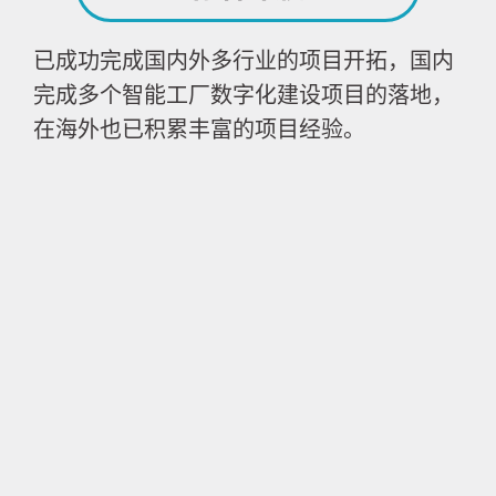
已成功完成国内外多行业的项目开拓，国内
完成多个智能工厂数字化建设项目的落地，
在海外也已积累丰富的项目经验。