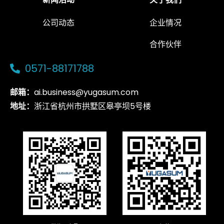
公司动态
企业情况
合作伙伴
0571-88171788
邮箱：
ai.business@yugasum.com
地址：
浙江省杭州市拱墅区皋亭坝5号楼