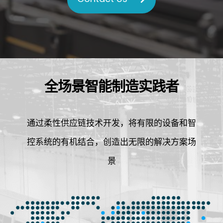
全场景智能制造实践者
通过柔性供应链技术开发，将有限的设备和智
控系统的有机结合，创造出无限的解决方案场
景