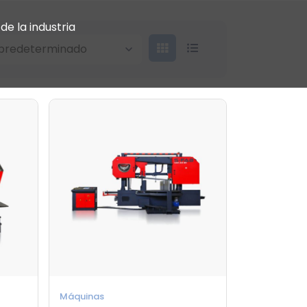
de la industria
Máquinas