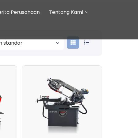
erita Perusahaan
Tentang Kami