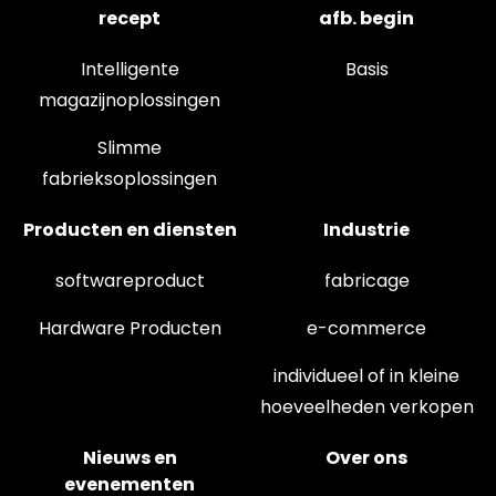
recept
afb. begin
Intelligente
Basis
magazijnoplossingen
Slimme
fabrieksoplossingen
Producten en diensten
Industrie
softwareproduct
fabricage
Hardware Producten
e-commerce
individueel of in kleine
hoeveelheden verkopen
Nieuws en
Over ons
evenementen