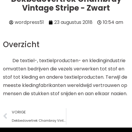
Vintage Stripe - Zwart
wordpress51
23 augustus 2018
10:54 am
Overzicht
De textiel-, textielproducten- en kledingindustrie
omvatten bedrijven die vezels verwerken tot stof en
stof tot kleding en andere textielproducten. Terwijl de
meeste kledingfabrikanten wereldwijd vertrouwen op
mensen die stukken stof snijden en aan elkaar naaien.
VORIGE
Dekbedovertrek Chambray Vintage Stripe - Duif