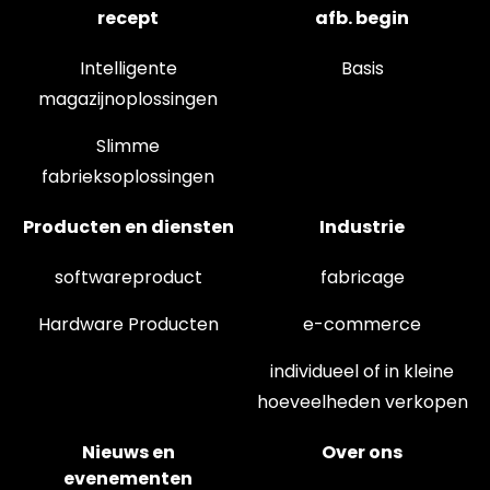
recept
afb. begin
Intelligente
Basis
magazijnoplossingen
Slimme
fabrieksoplossingen
Producten en diensten
Industrie
softwareproduct
fabricage
Hardware Producten
e-commerce
individueel of in kleine
hoeveelheden verkopen
Nieuws en
Over ons
evenementen