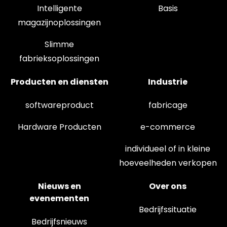
Intelligente
Basis
magazijnoplossingen
Slimme
fabrieksoplossingen
Producten en diensten
Industrie
softwareproduct
fabricage
Hardware Producten
e-commerce
individueel of in kleine
hoeveelheden verkopen
Nieuws en
Over ons
evenementen
Bedrijfssituatie
Bedrijfsnieuws