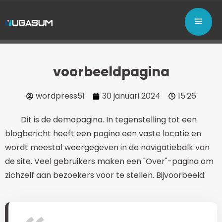
voorbeeldpagina
wordpress51
30 januari 2024
15:26
Dit is de demopagina. In tegenstelling tot een
blogbericht heeft een pagina een vaste locatie en
wordt meestal weergegeven in de navigatiebalk van
de site. Veel gebruikers maken een "Over"-pagina om
zichzelf aan bezoekers voor te stellen. Bijvoorbeeld: