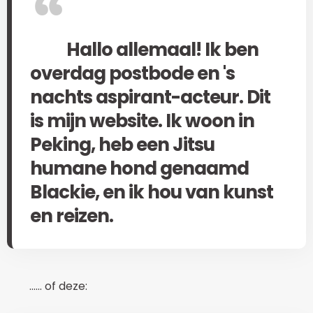
Hallo allemaal! Ik ben
overdag postbode en 's
nachts aspirant-acteur. Dit
is mijn website. Ik woon in
Peking, heb een Jitsu
humane hond genaamd
Blackie, en ik hou van kunst
en reizen.
...... of deze: