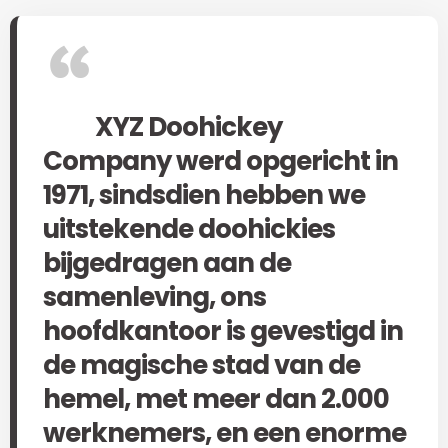
XYZ Doohickey
Company werd opgericht in
1971, sindsdien hebben we
uitstekende doohickies
bijgedragen aan de
samenleving, ons
hoofdkantoor is gevestigd in
de magische stad van de
hemel, met meer dan 2.000
werknemers, en een enorme