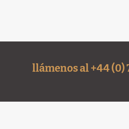
llámenos al +44 (0)