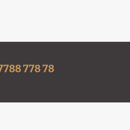
 7788 778 78