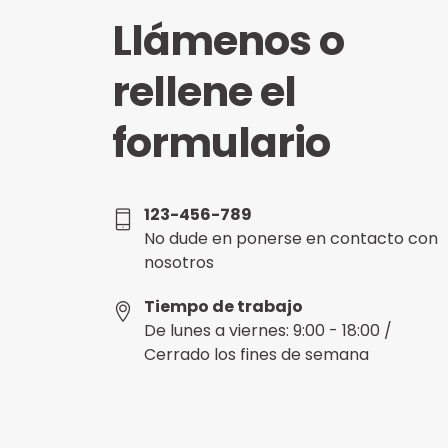
Llámenos o
rellene el
formulario
123-456-789
No dude en ponerse en contacto con
nosotros
Tiempo de trabajo
De lunes a viernes: 9:00 - 18:00 /
Cerrado los fines de semana