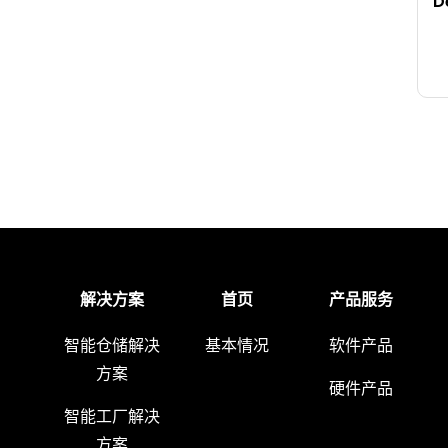
D
解决方案
首页
产品服务
智能仓储解决
基本情况
软件产品
方案
硬件产品
智能工厂解决
方案