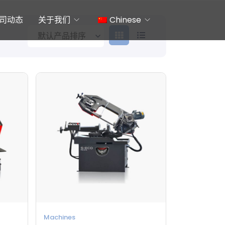
司动态
关于我们
Chinese
English
Machines