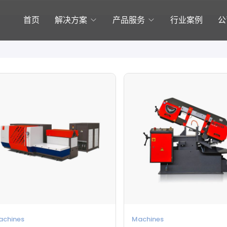
首页
解决方案
产品服务
行业案例
公
achines
Machines