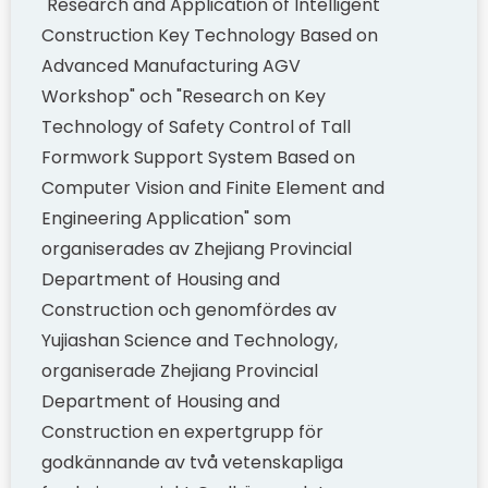
"Research and Application of Intelligent
Construction Key Technology Based on
Advanced Manufacturing AGV
Workshop" och "Research on Key
Technology of Safety Control of Tall
Formwork Support System Based on
Computer Vision and Finite Element and
Engineering Application" som
organiserades av Zhejiang Provincial
Department of Housing and
Construction och genomfördes av
Yujiashan Science and Technology,
organiserade Zhejiang Provincial
Department of Housing and
Construction en expertgrupp för
godkännande av två vetenskapliga