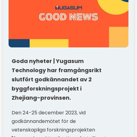
Goda nyheter | Yugasum
Technology har framgångsrikt
slutfört godkännandet av 2
byggforskningsprojekt i
Zhejiang-provinsen.
Den 24-25 december 2023, vid
godkännandemötet för de
vetenskapliga forskningsprojekten