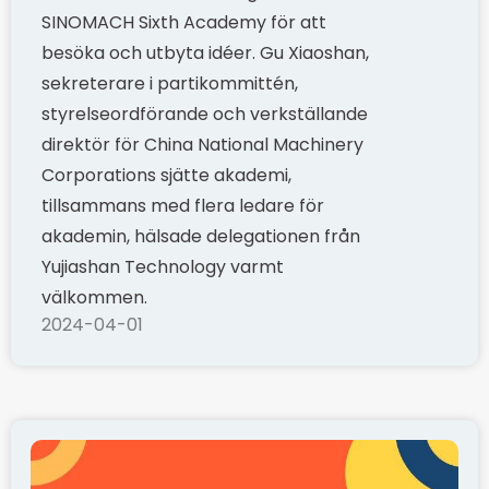
SINOMACH Sixth Academy för att
besöka och utbyta idéer. Gu Xiaoshan,
sekreterare i partikommittén,
styrelseordförande och verkställande
direktör för China National Machinery
Corporations sjätte akademi,
tillsammans med flera ledare för
akademin, hälsade delegationen från
Yujiashan Technology varmt
välkommen.
2024-04-01