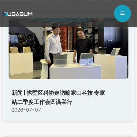
新闻 | 拱墅区科协走访喻家山科技 专家
站二季度工作会圆满举行
2026-07-07