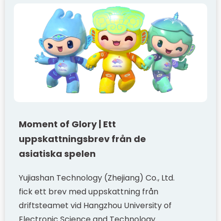
Moment of Glory | Ett
uppskattningsbrev från de
asiatiska spelen
Yujiashan Technology (Zhejiang) Co., Ltd.
fick ett brev med uppskattning från
driftsteamet vid Hangzhou University of
Electronic Science and Technology