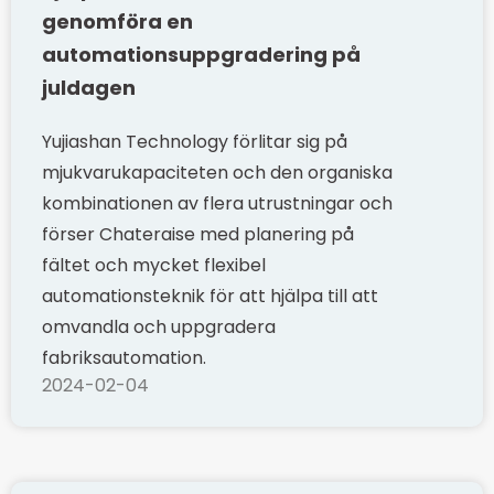
genomföra en
automationsuppgradering på
juldagen
Yujiashan Technology förlitar sig på
mjukvarukapaciteten och den organiska
kombinationen av flera utrustningar och
förser Chateraise med planering på
fältet och mycket flexibel
automationsteknik för att hjälpa till att
omvandla och uppgradera
fabriksautomation.
2024-02-04