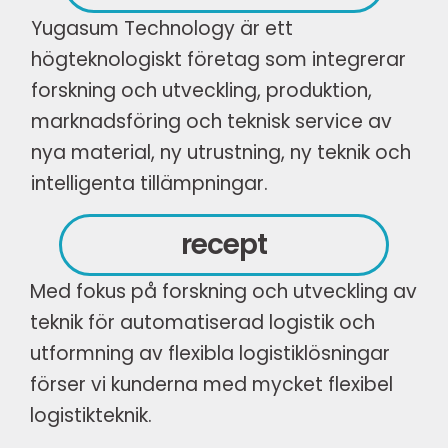
Yugasum Technology är ett
högteknologiskt företag som integrerar
forskning och utveckling, produktion,
marknadsföring och teknisk service av
nya material, ny utrustning, ny teknik och
intelligenta tillämpningar.
recept
Med fokus på forskning och utveckling av
teknik för automatiserad logistik och
utformning av flexibla logistiklösningar
förser vi kunderna med mycket flexibel
logistikteknik.