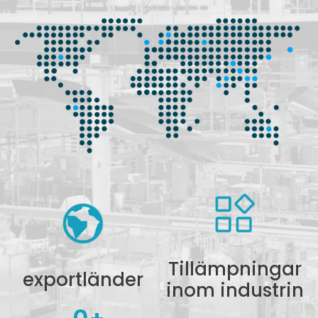
Tillämpningar
exportländer
inom industrin