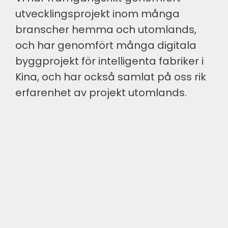
utvecklingsprojekt inom många
branscher hemma och utomlands,
och har genomfört många digitala
byggprojekt för intelligenta fabriker i
Kina, och har också samlat på oss rik
erfarenhet av projekt utomlands.