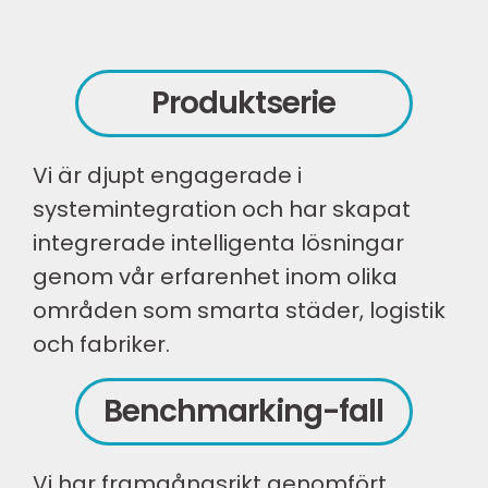
Produktserie
Vi är djupt engagerade i
systemintegration och har skapat
integrerade intelligenta lösningar
genom vår erfarenhet inom olika
områden som smarta städer, logistik
och fabriker.
Benchmarking-fall
Vi har framgångsrikt genomfört