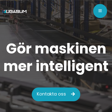
Gör maskinen
mer intelligent
Kontakta oss