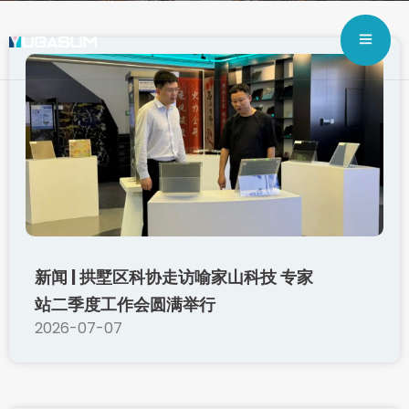
新闻 | 拱墅区科协走访喻家山科技 专家
站二季度工作会圆满举行
2026-07-07