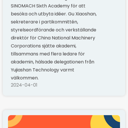
SINOMACH Sixth Academy för att
besöka och utbyta idéer. Gu Xiaoshan,
sekreterare i partikommittén,
styrelseordförande och verkställande
direktör för China National Machinery
Corporations sjätte akademi,
tillsammans med flera ledare för
akademin, hälsade delegationen från
Yujiashan Technology varmt
välkommen.
2024-04-01