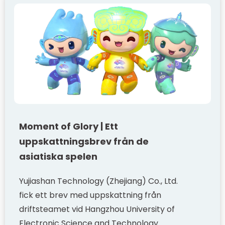
Moment of Glory | Ett
uppskattningsbrev från de
asiatiska spelen
Yujiashan Technology (Zhejiang) Co., Ltd.
fick ett brev med uppskattning från
driftsteamet vid Hangzhou University of
Electronic Science and Technology