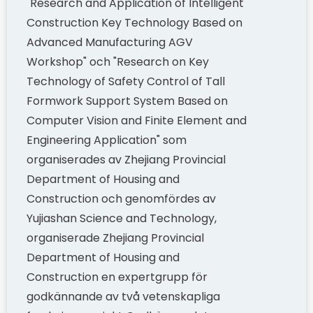
"Research and Application of Intelligent
Construction Key Technology Based on
Advanced Manufacturing AGV
Workshop" och "Research on Key
Technology of Safety Control of Tall
Formwork Support System Based on
Computer Vision and Finite Element and
Engineering Application" som
organiserades av Zhejiang Provincial
Department of Housing and
Construction och genomfördes av
Yujiashan Science and Technology,
organiserade Zhejiang Provincial
Department of Housing and
Construction en expertgrupp för
godkännande av två vetenskapliga