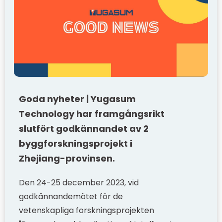
Goda nyheter | Yugasum
Technology har framgångsrikt
slutfört godkännandet av 2
byggforskningsprojekt i
Zhejiang-provinsen.
Den 24-25 december 2023, vid
godkännandemötet för de
vetenskapliga forskningsprojekten