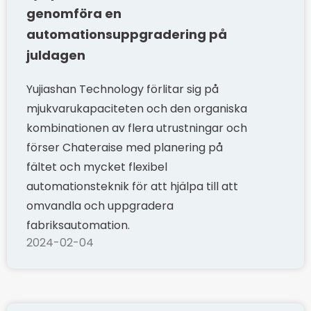
genomföra en
automationsuppgradering på
juldagen
Yujiashan Technology förlitar sig på
mjukvarukapaciteten och den organiska
kombinationen av flera utrustningar och
förser Chateraise med planering på
fältet och mycket flexibel
automationsteknik för att hjälpa till att
omvandla och uppgradera
fabriksautomation.
2024-02-04