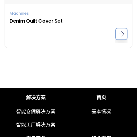
Machines
Denim Quilt Cover Set
解决方案
首页
智能仓储解决方案
基本情况
智能工厂解决方案