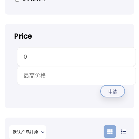
Price
申请