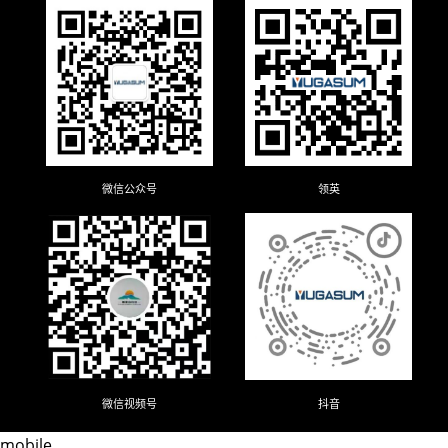
微信公众号
领英
微信视频号
抖音