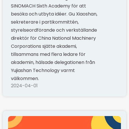
SINOMACH Sixth Academy för att
besöka och utbyta idéer. Gu Xiaoshan,
sekreterare i partikommittén,
styrelseordförande och verkställande
direktör för China National Machinery
Corporations sjätte akademi,
tillsammans med flera ledare för
akademin, hälsade delegationen från
Yujiashan Technology varmt
välkommen.
2024-04-01