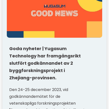
Goda nyheter | Yugasum
Technology har framgångsrikt
slutfört godkännandet av 2
byggforskningsprojekt i
Zhejiang-provinsen.
Den 24-25 december 2023, vid
godkännandemötet för de
vetenskapliga forskningsprojekten