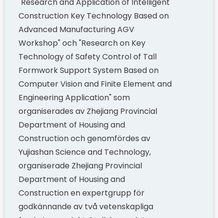
"Research and Application of Intelligent
Construction Key Technology Based on
Advanced Manufacturing AGV
Workshop" och "Research on Key
Technology of Safety Control of Tall
Formwork Support System Based on
Computer Vision and Finite Element and
Engineering Application" som
organiserades av Zhejiang Provincial
Department of Housing and
Construction och genomfördes av
Yujiashan Science and Technology,
organiserade Zhejiang Provincial
Department of Housing and
Construction en expertgrupp för
godkännande av två vetenskapliga