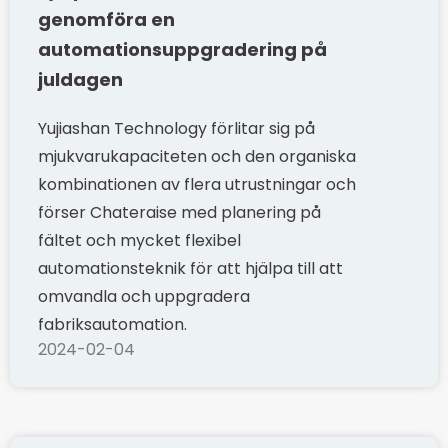
genomföra en
automationsuppgradering på
juldagen
Yujiashan Technology förlitar sig på
mjukvarukapaciteten och den organiska
kombinationen av flera utrustningar och
förser Chateraise med planering på
fältet och mycket flexibel
automationsteknik för att hjälpa till att
omvandla och uppgradera
fabriksautomation.
2024-02-04