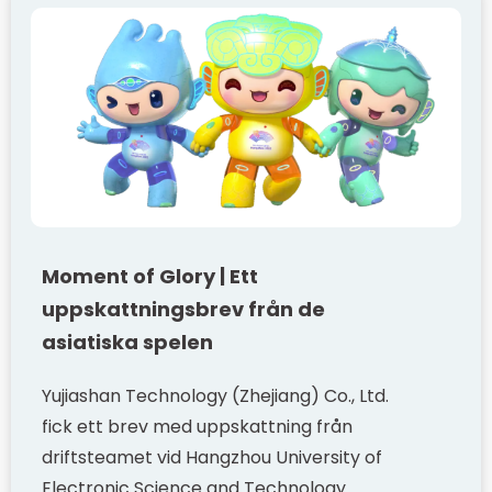
Moment of Glory | Ett
uppskattningsbrev från de
asiatiska spelen
Yujiashan Technology (Zhejiang) Co., Ltd.
fick ett brev med uppskattning från
driftsteamet vid Hangzhou University of
Electronic Science and Technology