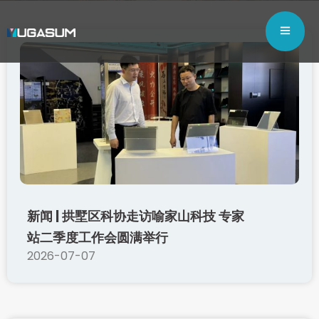
新闻 | 拱墅区科协走访喻家山科技 专家
站二季度工作会圆满举行
2026-07-07